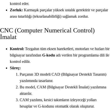
kontrol eder.
Zorluk:
Karmaşık parçalar yüksek ustalık gerektirir ve parçalar
arası tutarlılığı (tekrarlanabilirliği) sağlamak zordur.
CNC (Computer Numerical Control)
İmalat
Kontrol:
Tezgahın tüm eksen hareketleri, motorları ve hızları bir
bilgisayar tarafından
G-kodu
adı verilen bir programlama dili ile
kontrol edilir.
Süreç:
Parçanın 3D modeli CAD (Bilgisayar Destekli Tasarım)
yazılımında tasarlanır.
Bu model, CAM (Bilgisayar Destekli İmalat) yazılımına
aktarılır.
CAM yazılımı, kesici takımların izleyeceği yolları
hesaplar ve G-kodunu otomatik olarak oluşturur.