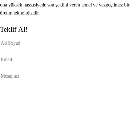
ona yüksek hassasiyetle son şeklini veren temel ve vazgeçilmez bir
üretim teknolojisidir.
Teklif Al!